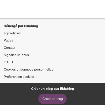
Hébergé par Eklablog
Top articles
Pages
Contact
Signaler un abus
C.G.U.
Cookies et données personnelles
Préférences cookies
Créer un blog sur Eklablog
Créer un blog