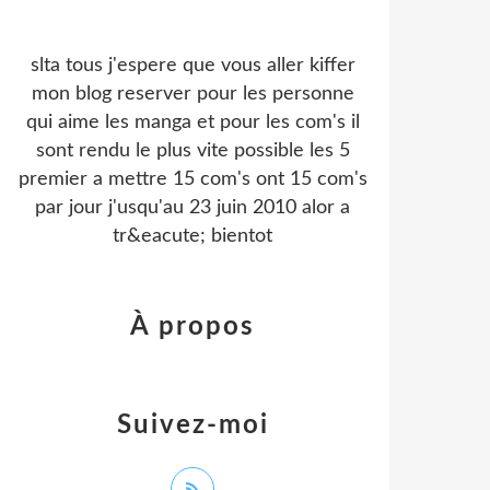
slta tous j'espere que vous aller kiffer
mon blog reserver pour les personne
qui aime les manga et pour les com's il
sont rendu le plus vite possible les 5
premier a mettre 15 com's ont 15 com's
par jour j'usqu'au 23 juin 2010 alor a
tr&eacute; bientot
À propos
Suivez-moi