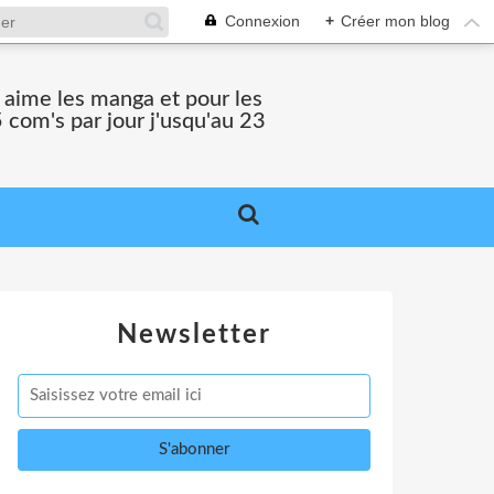
Connexion
+
Créer mon blog
i aime les manga et pour les
 com's par jour j'usqu'au 23
Newsletter