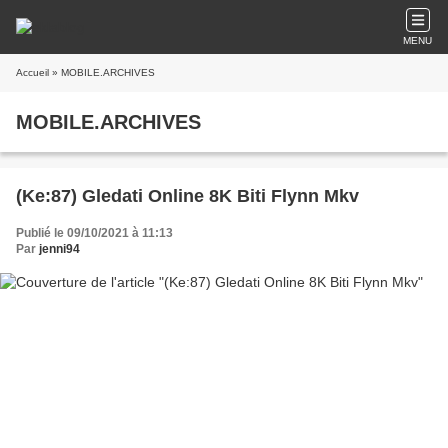
MENU
Accueil
» MOBILE.ARCHIVES
MOBILE.ARCHIVES
(Ke:87) Gledati Online 8K Biti Flynn Mkv
Publié le 09/10/2021 à 11:13
Par
jenni94